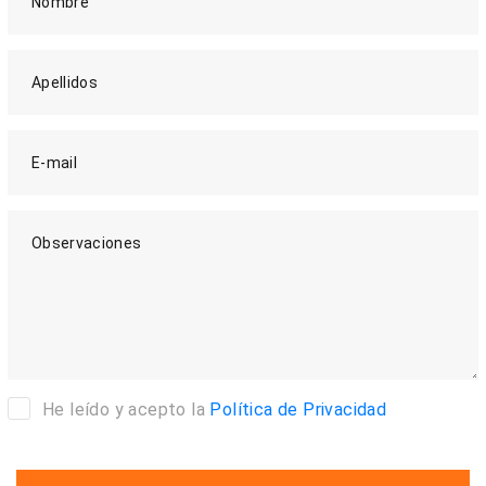
Nombre
Apellidos
E-mail
Observaciones
He leído y acepto la
Política de Privacidad