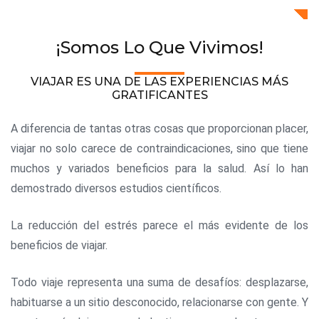
¡Somos Lo Que Vivimos!
VIAJAR ES UNA DE LAS EXPERIENCIAS MÁS
GRATIFICANTES
A diferencia de tantas otras cosas que proporcionan placer,
viajar no solo carece de contraindicaciones, sino que tiene
muchos y variados beneficios para la salud. Así lo han
demostrado diversos estudios científicos.
La reducción del estrés parece el más evidente de los
beneficios de viajar.
Todo viaje representa una suma de desafíos: desplazarse,
habituarse a un sitio desconocido, relacionarse con gente. Y