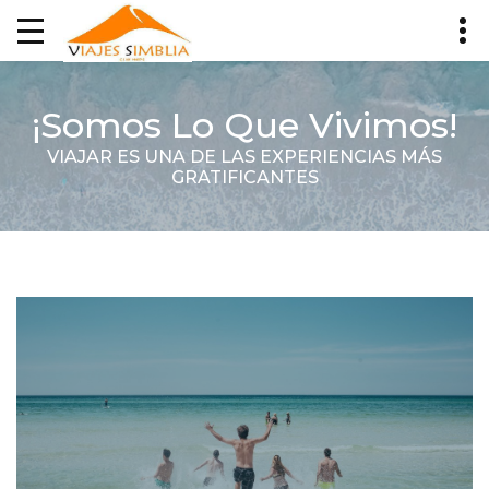
¡Somos Lo Que Vivimos!
VIAJAR ES UNA DE LAS EXPERIENCIAS MÁS
GRATIFICANTES