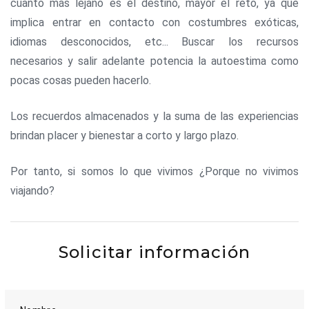
cuanto más lejano es el destino, mayor el reto, ya que
implica entrar en contacto con costumbres exóticas,
idiomas desconocidos, etc... Buscar los recursos
necesarios y salir adelante potencia la autoestima como
pocas cosas pueden hacerlo.
Los recuerdos almacenados y la suma de las experiencias
brindan placer y bienestar a corto y largo plazo.
Por tanto, si somos lo que vivimos ¿Porque no vivimos
viajando?
Solicitar información